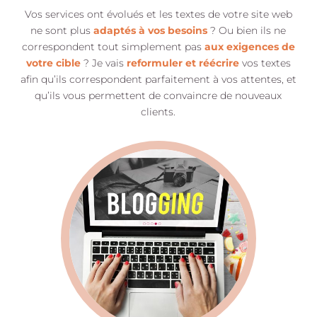
Vos services ont évolués et les textes de votre site web
ne sont plus
adaptés à vos besoins
? Ou bien ils ne
correspondent tout simplement pas
aux exigences de
votre cible
? Je vais
reformuler et réécrire
vos textes
afin qu’ils correspondent parfaitement à vos attentes, et
qu’ils vous permettent de convaincre de nouveaux
clients.