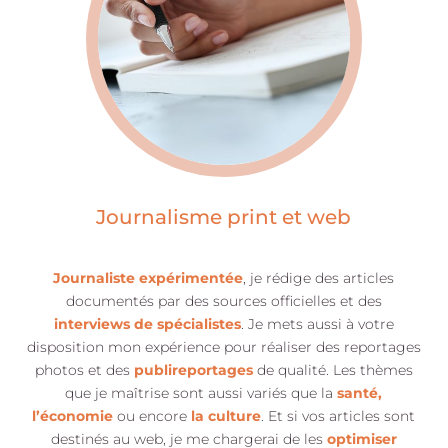
Journalisme print et web
Journaliste expérimentée
, je rédige des articles
documentés par des sources officielles et des
interviews de spécialistes
. Je mets aussi à votre
disposition mon expérience pour réaliser des reportages
photos et des
publireportages
de qualité. Les thèmes
que je maîtrise sont aussi variés que la
santé,
l’économie
ou encore
la culture
.
Et si vos articles sont
destinés au web, je me chargerai de les
optimiser