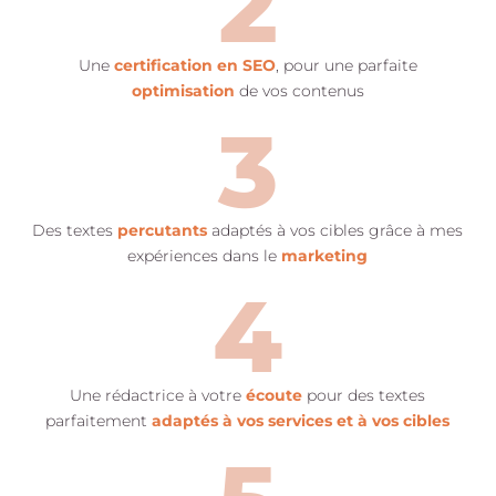
2
Une
certification en SEO
, pour une parfaite
optimisation
de vos contenus
3
Des textes
percutants
adaptés à vos cibles grâce à mes
expériences dans le
marketing
4
Une rédactrice à votre
écoute
pour des textes
parfaitement
adaptés à vos services et à vos cibles