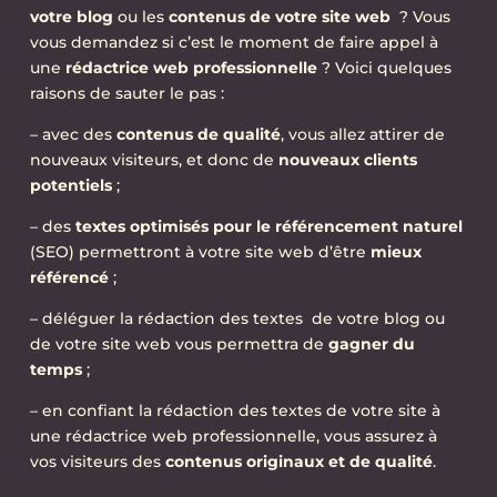
votre blog
ou les
contenus de votre site web
? Vous
vous demandez si c’est le moment de faire appel à
une
rédactrice web professionnelle
? Voici quelques
raisons de sauter le pas :
– avec des
contenus de qualité
, vous allez attirer de
nouveaux visiteurs, et donc de
nouveaux clients
potentiels
;
– des
textes optimisés pour le référencement naturel
(SEO) permettront à votre site web d’être
mieux
référencé
;
– déléguer la rédaction des textes de votre blog ou
de votre site web vous permettra de
gagner du
temps
;
– en confiant la rédaction des textes de votre site à
une rédactrice web professionnelle, vous assurez à
vos visiteurs des
contenus originaux et de qualité
.