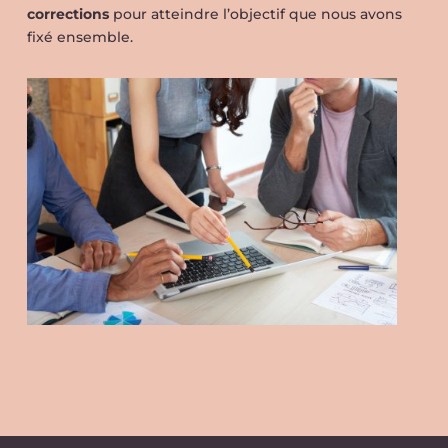
corrections
pour atteindre l’objectif que nous avons
fixé ensemble.