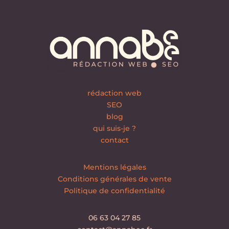
rédaction web
SEO
blog
qui suis-je ?
contact
Mentions légales
Conditions générales de vente
Politique de confidentialité
06 63 04 27 85