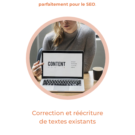
parfaitement pour le SEO
.
Correction et réécriture
de textes existants