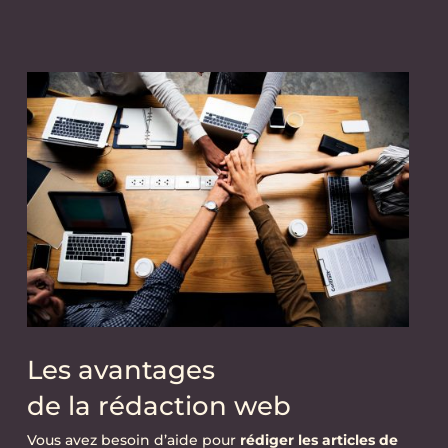
Les avantages
de la rédaction web
Vous avez besoin d’aide pour
rédiger les articles de