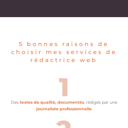
5 bonnes raisons de
choisir mes services de
rédactrice web
1
Des
textes de qualité, documentés
, rédigés par une
journaliste professionnelle