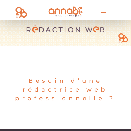
Besoin d’une
rédactrice web
professionnelle ?