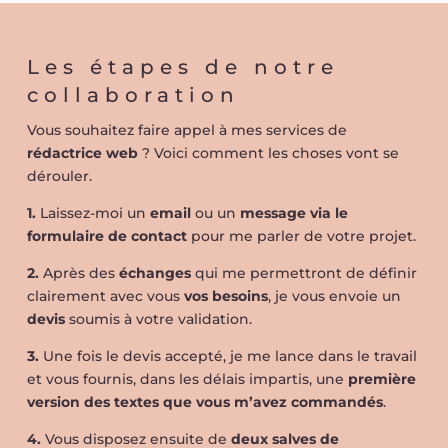
Les étapes de notre
collaboration
Vous souhaitez faire appel à mes services de
rédactrice web
? Voici comment les choses vont se
dérouler.
1.
Laissez-moi un
email
ou un
message via le
formulaire de contact
pour me parler de votre projet.
2.
Après des
échanges
qui me permettront de définir
clairement avec vous
vos besoins
, je vous envoie un
devis
soumis à votre validation.
3.
Une fois le devis accepté, je me lance dans le travail
et vous fournis, dans les délais impartis, une
première
version des textes que vous m’avez commandés
.
4.
Vous disposez ensuite de
deux salves de