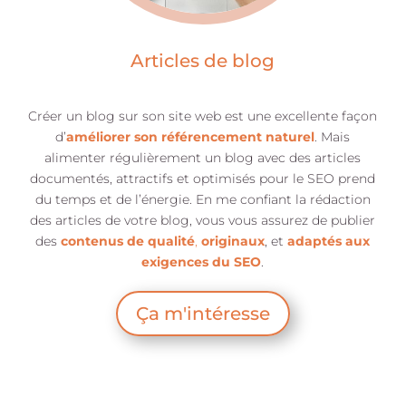
Articles de blog
Créer un blog sur son site web est une excellente façon
d’
améliorer son référencement naturel
. Mais
alimenter régulièrement un blog avec des articles
documentés, attractifs et optimisés pour le SEO prend
du temps et de l’énergie. En me confiant la rédaction
des articles de votre blog, vous vous assurez de publier
des
contenus de qualité
,
originaux
, et
adaptés aux
exigences du SEO
.
Ça m'intéresse