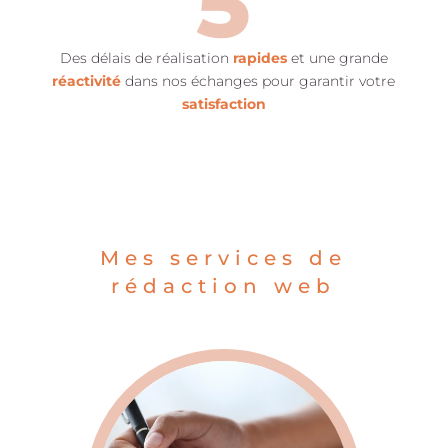
5
Des délais de réalisation
rapides
et une grande
réactivité
dans nos échanges pour garantir votre
satisfaction
Mes services de
rédaction web